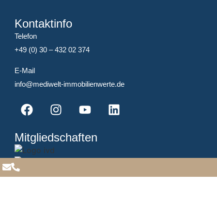
Kontaktinfo
Telefon
+49 (0) 30 – 432 02 374
E-Mail
info@mediwelt-immobilienwerte.de
Mitgliedschaften