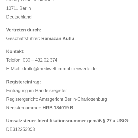
10711 Berlin
Deutschland
Vertreten durch:
Geschäftsführer:
Ramazan Kutlu
Kontakt:
Telefon: 030 – 432 02 374
E-Mail:
r.kutlu@mediwelt-immobilienwerte.de
Registereintrag:
Eintragung im Handelsregister
Registergericht: Amtsgericht Berlin-Charlottenburg
Registernummer:
HRB 184019 B
Umsatzsteuer-Identifikationsnummer gemäß § 27 a UStG:
DE312253993