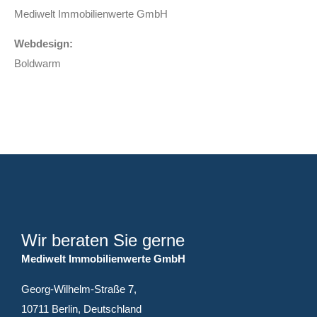
Mediwelt Immobilienwerte GmbH
Webdesign:
Boldwarm
Wir beraten Sie gerne
Mediwelt Immobilienwerte GmbH
Georg-Wilhelm-Straße 7,
10711 Berlin, Deutschland