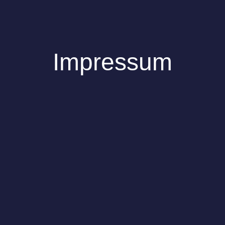
Impressum