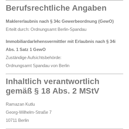
Berufsrechtliche Angaben
Maklererlaubnis nach § 34c Gewerbeordnung (GewO)
Erteilt durch: Ordnungsamt Berlin-Spandau
Immobiliardarlehensvermittler mit Erlaubnis nach § 34i
Abs. 1 Satz 1 GewO
Zuständige Aufsichtsbehörde:
Ordnungsamt Spandau von Berlin
Inhaltlich verantwortlich
gemäß § 18 Abs. 2 MStV
Ramazan Kutlu
Georg-Wilhelm-Straße 7
10711 Berlin