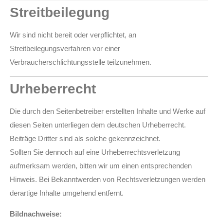
Streitbeilegung
Wir sind nicht bereit oder verpflichtet, an
Streitbeilegungsverfahren vor einer
Verbraucherschlichtungsstelle teilzunehmen.
Urheberrecht
Die durch den Seitenbetreiber erstellten Inhalte und Werke auf
diesen Seiten unterliegen dem deutschen Urheberrecht.
Beiträge Dritter sind als solche gekennzeichnet.
Sollten Sie dennoch auf eine Urheberrechtsverletzung
aufmerksam werden, bitten wir um einen entsprechenden
Hinweis. Bei Bekanntwerden von Rechtsverletzungen werden
derartige Inhalte umgehend entfernt.
Bildnachweise: