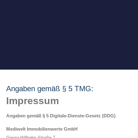
Angaben gemäß § 5 TMG:
Impressum
Angaben gemäß § 5 Digitale-Dienste-Gesetz (DDG)
Mediwelt Immobilienwerte GmbH
Georg-Wilhelm-Straße 7