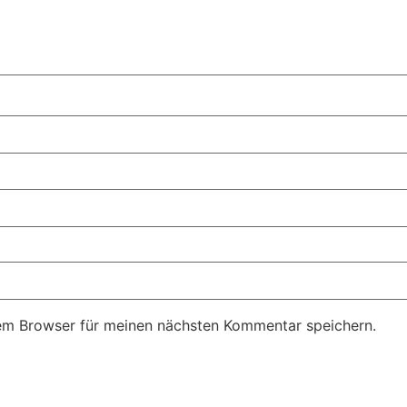
em Browser für meinen nächsten Kommentar speichern.