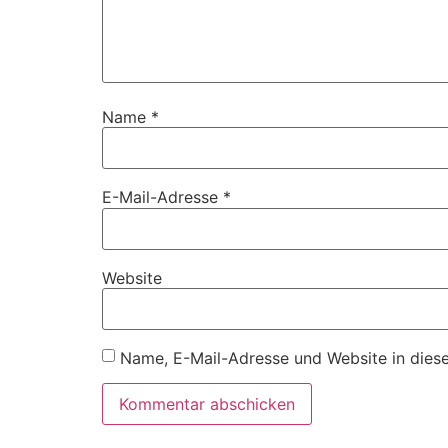
Name
*
E-Mail-Adresse
*
Website
Name, E-Mail-Adresse und Website in dies