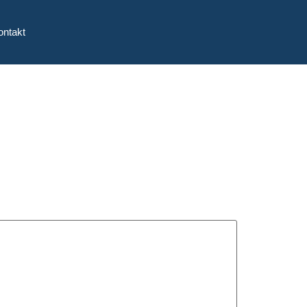
ontakt