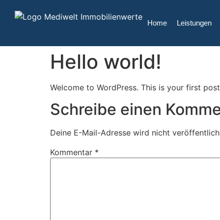
Home
Leistungen
Hello world!
Welcome to WordPress. This is your first post. 
Schreibe einen Komme
Deine E-Mail-Adresse wird nicht veröffentlich
Kommentar
*